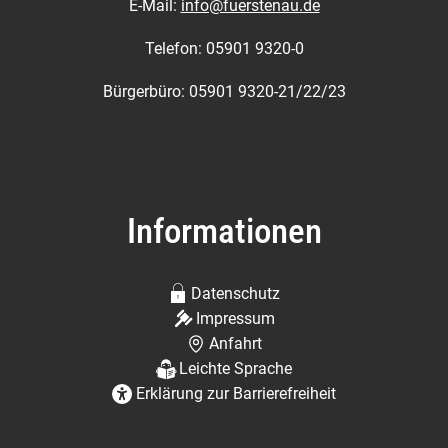
E-Mail:
info@fuerstenau.de
Telefon: 05901 9320-0
Bürgerbüro: 05901 9320-21/22/23
Informationen
Datenschutz
Impressum
Anfahrt
Leichte Sprache
Erklärung zur Barrierefreiheit