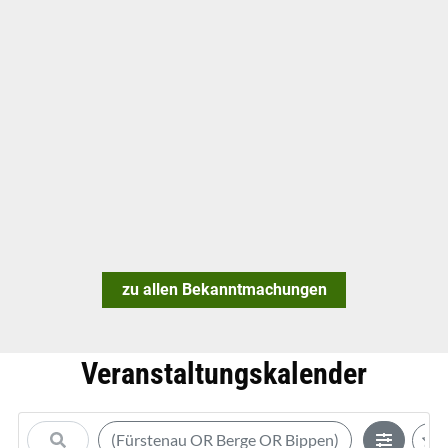
zu allen Bekanntmachungen
Veranstaltungskalender