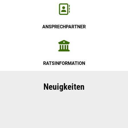
ANSPRECHPARTNER
RATSINFORMATION
Neuigkeiten