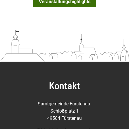
Veranstaltungshighlights
Kontakt
Samtgemeinde Fürstenau
Schloßplatz 1
49584 Fürstenau