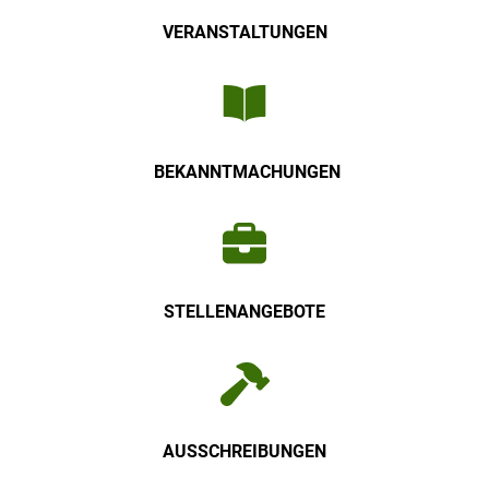
VERANSTALTUNGEN
BEKANNTMACHUNGEN
STELLENANGEBOTE
AUSSCHREIBUNGEN