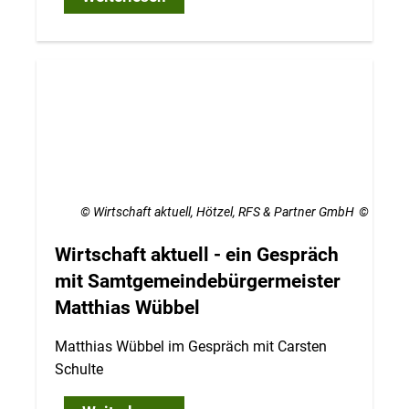
© Wirtschaft aktuell, Hötzel, RFS & Partner GmbH
Wirtschaft aktuell - ein Gespräch
mit Samtgemeindebürgermeister
Matthias Wübbel
Matthias Wübbel im Gespräch mit Carsten
Schulte