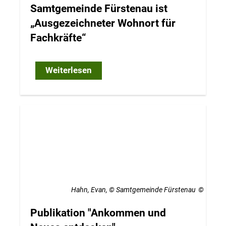
Samtgemeinde Fürstenau ist
„Ausgezeichneter Wohnort für
Fachkräfte“
Weiterlesen
Hahn, Evan, © Samtgemeinde Fürstenau
Publikation "Ankommen und