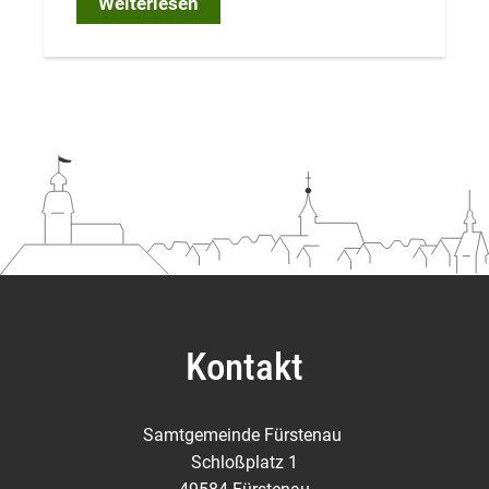
Weiterlesen
Kontakt
Samtgemeinde Fürstenau
Schloßplatz 1