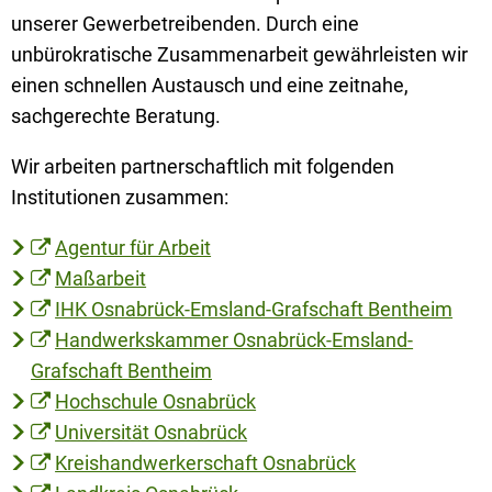
unserer Gewerbetreibenden. Durch eine
unbürokratische Zusammenarbeit gewährleisten wir
einen schnellen Austausch und eine zeitnahe,
sachgerechte Beratung.
Wir arbeiten partnerschaftlich mit folgenden
Institutionen zusammen:
Agentur für Arbeit
Maßarbeit
IHK Osnabrück-Emsland-Grafschaft Bentheim
Handwerkskammer Osnabrück-Emsland-
Grafschaft Bentheim
Hochschule Osnabrück
Universität Osnabrück
Kreishandwerkerschaft Osnabrück