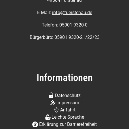
49584 Fürstenau
E-Mail:
info@fuerstenau.de
Telefon: 05901 9320-0
Bürgerbüro: 05901 9320-21/22/23
Informationen
Datenschutz
Impressum
Anfahrt
Leichte Sprache
Erklärung zur Barrierefreiheit