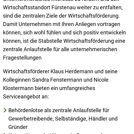
Wirtschaftsstandort Fürstenau weiter zu entfalten,
sind die zentralen Ziele der Wirtschaftsförderung.
Damit Unternehmen mit Ihren Anliegen vortragen
können, sich wohl fühlen und sich positiv entwickeln
können, ist die Stabstelle Wirtschaftsförderung eine
zentrale Anlaufstelle für alle unternehmerischen
Fragestellungen
Wirtschaftsförderer Klaus Herdemann und seine
Kolleginnen Sandra Fenstermann und Nicole
Klostermann bieten ein umfangreiches
Serviceangebot an:
Behördenlotse als zentrale Anlaufstelle für
Gewerbetreibende, Selbständige, Händler und
Gründer