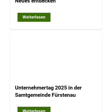
Neues entdecken"
Weiterlesen
Unternehmertag 2025 in der
Samtgemeinde Fürstenau
Weiterlesen