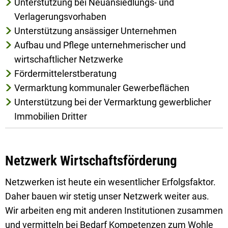
Unterstützung bei Neuansiedlungs- und
Verlagerungsvorhaben
Unterstützung ansässiger Unternehmen
Aufbau und Pflege unternehmerischer und
wirtschaftlicher Netzwerke
Fördermittelerstberatung
Vermarktung kommunaler Gewerbeflächen
Unterstützung bei der Vermarktung gewerblicher
Immobilien Dritter
Netzwerk Wirtschaftsförderung
Netzwerken ist heute ein wesentlicher Erfolgsfaktor.
Daher bauen wir stetig unser Netzwerk weiter aus.
Wir arbeiten eng mit anderen Institutionen zusammen
und vermitteln bei Bedarf Kompetenzen zum Wohle