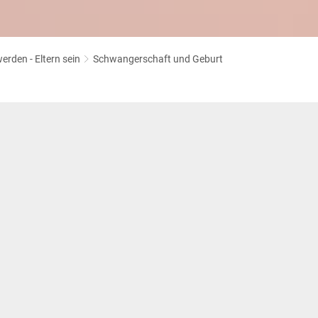
erden - Eltern sein
Schwangerschaft und Geburt