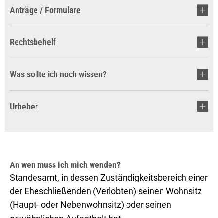
Anträge / Formulare
Rechtsbehelf
Was sollte ich noch wissen?
Urheber
An wen muss ich mich wenden?
Standesamt, in dessen Zuständigkeitsbereich einer
der Eheschließenden (Verlobten) seinen Wohnsitz
(Haupt- oder Nebenwohnsitz) oder seinen