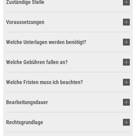
Zuständige Stelle
Voraussetzungen
Welche Unterlagen werden benötigt?
Welche Gebühren fallen an?
Welche Fristen muss ich beachten?
Bearbeitungsdauer
Rechtsgrundlage