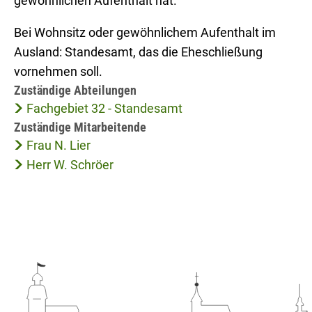
gewöhnlichen Aufenthalt hat.
Bei Wohnsitz oder gewöhnlichem Aufenthalt im
Ausland: Standesamt, das die Eheschließung
vornehmen soll.
Zuständige Abteilungen
Fachgebiet 32 - Standesamt
Zuständige Mitarbeitende
Frau N. Lier
Herr W. Schröer