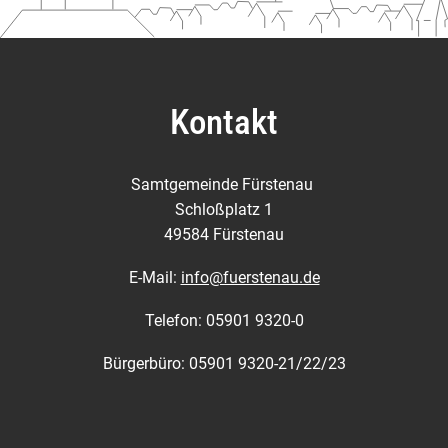
Kontakt
Samtgemeinde Fürstenau
Schloßplatz 1
49584 Fürstenau
E-Mail:
info@fuerstenau.de
Telefon: 05901 9320-0
Bürgerbüro: 05901 9320-21/22/23