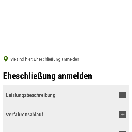
Sie sind hier:
Eheschließung anmelden
Eheschließung anmelden
Leistungsbeschreibung
Verfahrensablauf