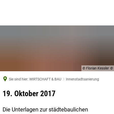
© Florian Kessler
Sie sind hier:
WIRTSCHAFT & BAU
Innenstadtsanierung
19. Oktober 2017
Die Unterlagen zur städtebaulichen