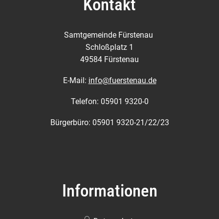
Kontakt
Samtgemeinde Fürstenau
Schloßplatz 1
49584 Fürstenau
E-Mail:
info@fuerstenau.de
Telefon: 05901 9320-0
Bürgerbüro: 05901 9320-21/22/23
Informationen