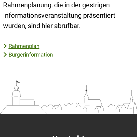
Rahmenplanung, die in der gestrigen
Informationsveranstaltung präsentiert
wurden, sind hier abrufbar.
Rahmenplan
Bürgerinformation